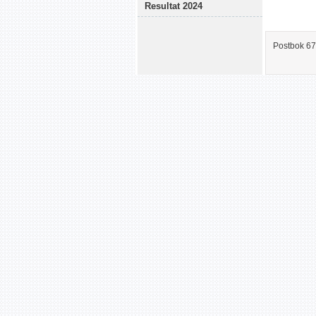
Resultat 2024
Postbok 67